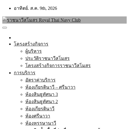
Skip
อาทิตย์. ส.ค. 9th, 2026
to
content
โครงสร้างกิจการ
ผู้บริหาร
ประวัติราชนาวีสโมสร
โครงสร้างกิจการราชนาวีสโมสร
การบริการ
อัตราค่าบริการ
ห้องเกียรตินาวี – ศรีนาวา
ห้องสินธูทัศนา 3
ห้องสินธูทัศนา 2
ห้องเกียรตินาวี
ห้องศรีนาวา
ห้องหรรษานาวี