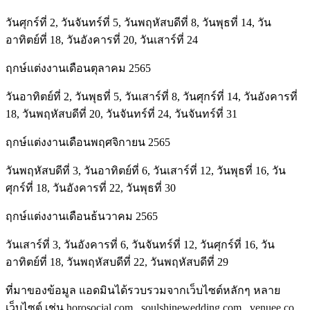
วันศุกร์ที่ 2, วันจันทร์ที่ 5, วันพฤหัสบดีที่ 8, วันพุธที่ 14, วัน
อาทิตย์ที่ 18, วันอังคารที่ 20, วันเสาร์ที่ 24
ฤกษ์แต่งงานเดือนตุลาคม 2565
วันอาทิตย์ที่ 2, วันพุธที่ 5, วันเสาร์ที่ 8, วันศุกร์ที่ 14, วันอังคารที่
18, วันพฤหัสบดีที่ 20, วันจันทร์ที่ 24, วันจันทร์ที่ 31
ฤกษ์แต่งงานเดือนพฤศจิกายน 2565
วันพฤหัสบดีที่ 3, วันอาทิตย์ที่ 6, วันเสาร์ที่ 12, วันพุธที่ 16, วัน
ศุกร์ที่ 18, วันอังคารที่ 22, วันพุธที่ 30
ฤกษ์แต่งงานเดือนธ้นวาคม 2565
วันเสาร์ที่ 3, วันอังคารที่ 6, วันจันทร์ที่ 12, วันศุกร์ที่ 16, วัน
อาทิตย์ที่ 18, วันพฤหัสบดีที่ 22, วันพฤหัสบดีที่ 29
ที่มาของข้อมูล แอดมินได้รวบรวมจากเว็บไซต์หลักๆ หลาย
เว็บไซต์ เช่น
horosocial.com
,
soulshinewedding.com
,
venuee.co