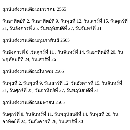
ฤกษ์แต่งงานเดือนมกราคม 2565
วันอาทิตย์ที่ 2, วันอาทิตย์ที่ 9, วันพุธที่ 12, วันเสาร์ที่ 15, วันศุกร์ที่
21, วันอังคารที่ 25, วันพฤหัสบดีที่ 27, วันจันทร์ที่ 31
ฤกษ์แต่งงานเดือนกุมภาพันธ์ 2565
วันอังคารที่ 8 ,วันศุกร์ที่ 11 , วันจันทร์ที่ 14, วันอาทิตย์ที่ 20, วัน
พฤหัสบดีที่ 24, วันเสาร์ที่ 26
ฤกษ์แต่งงานเดือนมีนาคม 2565
วันพุธที่ 2, วันพุธที่ 9, วันเสาร์ที่ 12, วันอังคารที่ 15, วันจันทร์ที่
21, วันศุกร์ที่ 25, วันอาทิตย์ที่ 27, วันพฤหัสบดีที่ 31
ฤกษ์แต่งงานเดือนเมษายน 2565
วันศุกร์ที่ 8, วันจันทร์ที่ 11, วันพฤหัสบดีที่ 14, วันพุธที่ 20, วัน
อาทิตย์ที่ 24, วันอังคารที่ 26, วันเสาร์ที่ 30