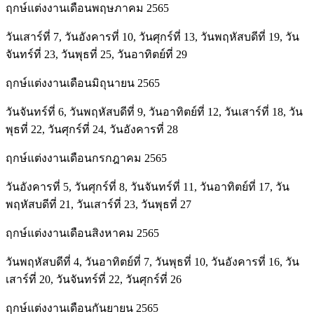
ฤกษ์แต่งงานเดือนพฤษภาคม 2565
วันเสาร์ที่ 7, วันอังคารที่ 10, วันศุกร์ที่ 13, วันพฤหัสบดีที่ 19, วัน
จันทร์ที่ 23, วันพุธที่ 25, วันอาทิตย์ที่ 29
ฤกษ์แต่งงานเดือนมิถุนายน 2565
วันจันทร์ที่ 6, วันพฤหัสบดีที่ 9, วันอาทิตย์ที่ 12, วันเสาร์ที่ 18, วัน
พุธที่ 22, วันศุกร์ที่ 24, วันอังคารที่ 28
ฤกษ์แต่งงานเดือนกรกฎาคม 2565
วันอังคารที่ 5, วันศุกร์ที่ 8, วันจันทร์ที่ 11, วันอาทิตย์ที่ 17, วัน
พฤหัสบดีที่ 21, วันเสาร์ที่ 23, วันพุธที่ 27
ฤกษ์แต่งงานเดือนสิงหาคม 2565
วันพฤหัสบดีที่ 4, วันอาทิตย์ที่ 7, วันพุธที่ 10, วันอังคารที่ 16, วัน
เสาร์ที่ 20, วันจันทร์ที่ 22, วันศุกร์ที่ 26
ฤกษ์แต่งงานเดือนกันยายน 2565