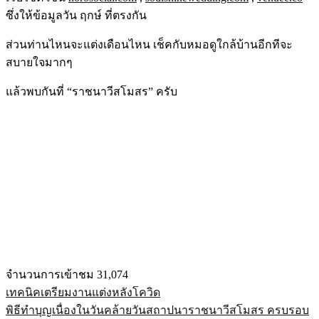
ซึ่งให้ข้อมูลวัน ฤกษ์ ที่ตรงกัน
ส่วนท่านไหนจะแต่งเดือนไหน เช็คกับหมอดูใกล้บ้านอีกทีจะ
สบายใจมากๆ
แล้วพบกันที่ “ราชนาวีสโมสร” ครับ
จำนวนการเข้าชม
31,074
เทคนิคเตรียมงานแต่งหลังโควิด
แนะแนว
พิธีทำบุญเนื่องในวันคล้ายวันสถาปนาราชนาวีสโมสร ครบรอบ