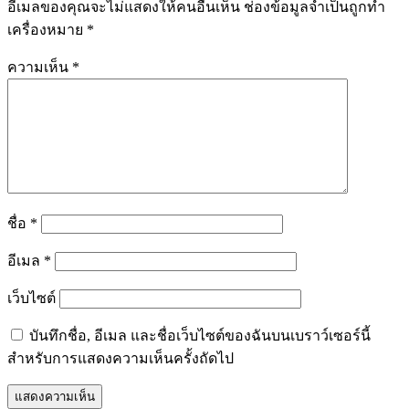
อีเมลของคุณจะไม่แสดงให้คนอื่นเห็น
ช่องข้อมูลจำเป็นถูกทำ
เครื่องหมาย
*
ความเห็น
*
ชื่อ
*
อีเมล
*
เว็บไซต์
บันทึกชื่อ, อีเมล และชื่อเว็บไซต์ของฉันบนเบราว์เซอร์นี้
สำหรับการแสดงความเห็นครั้งถัดไป