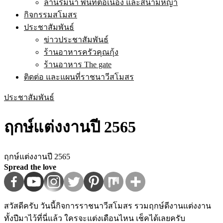
ลานริมน้ำ พื้นที่ต่อเนื่อง และสนามหญ้า
กิจกรรมสโมสร
ประชาสัมพันธ์
ข่าวประชาสัมพันธ์
ร้านอาหารครัวคุณกุ้ง
ร้านอาหาร The gate
ติดต่อ และแผนที่ราชนาวีสโมสร
ประชาสัมพันธ์
ฤกษ์แต่งงานปี 2565
ฤกษ์แต่งงานปี 2565
Spread the love
สวัสดีครับ วันนี้กิจการราชนาวีสโมสร รวมฤกษ์ดีงานแต่งงาน
ทั้งปีมาไว้ที่นี่แล้ว ใครจะแต่งเดือนไหน เช็คได้เลยครับ