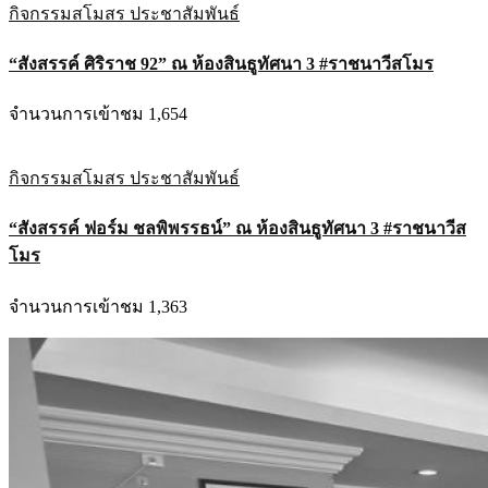
กิจกรรมสโมสร
ประชาสัมพันธ์
“สังสรรค์ ศิริราช 92” ณ ห้องสินธูทัศนา 3 #ราชนาวีสโมร
จำนวนการเข้าชม 1,654
กิจกรรมสโมสร
ประชาสัมพันธ์
“สังสรรค์ ฟอร์ม ชลพิพรรธน์” ณ ห้องสินธูทัศนา 3 #ราชนาวีส
โมร
จำนวนการเข้าชม 1,363