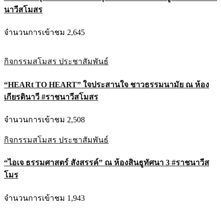
นาวีสโมสร
จำนวนการเข้าชม 2,645
กิจกรรมสโมสร
ประชาสัมพันธ์
“HEARt TO HEART” ใจประสานใจ ชาวธรรมนามัย ณ ห้อง
เกียรตินาวี #ราชนาวีสโมสร
จำนวนการเข้าชม 2,508
กิจกรรมสโมสร
ประชาสัมพันธ์
“ไอเจ ธรรมศาสตร์ สังสรรค์” ณ ห้องสินธูทัศนา 3 #ราชนาวีส
โมร
จำนวนการเข้าชม 1,943