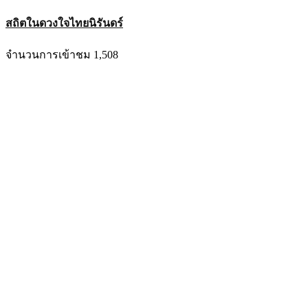
สถิตในดวงใจไทยนิรันดร์
จำนวนการเข้าชม 1,508