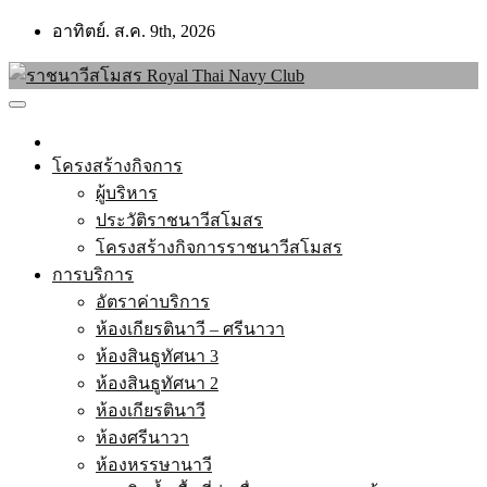
Skip
อาทิตย์. ส.ค. 9th, 2026
to
content
โครงสร้างกิจการ
ผู้บริหาร
ประวัติราชนาวีสโมสร
โครงสร้างกิจการราชนาวีสโมสร
การบริการ
อัตราค่าบริการ
ห้องเกียรตินาวี – ศรีนาวา
ห้องสินธูทัศนา 3
ห้องสินธูทัศนา 2
ห้องเกียรตินาวี
ห้องศรีนาวา
ห้องหรรษานาวี