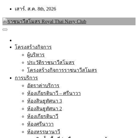
Skip
เสาร์. ส.ค. 8th, 2026
to
content
โครงสร้างกิจการ
ผู้บริหาร
ประวัติราชนาวีสโมสร
โครงสร้างกิจการราชนาวีสโมสร
การบริการ
อัตราค่าบริการ
ห้องเกียรตินาวี – ศรีนาวา
ห้องสินธูทัศนา 3
ห้องสินธูทัศนา 2
ห้องเกียรตินาวี
ห้องศรีนาวา
ห้องหรรษานาวี