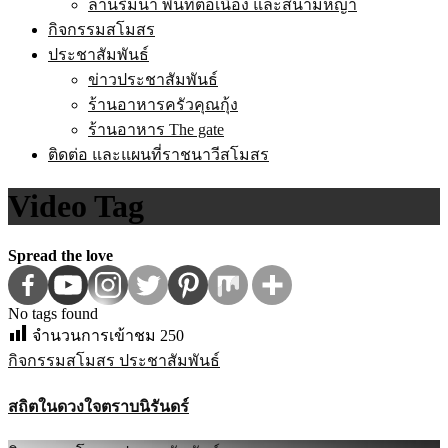
ลานริมน้ำ พื้นที่ต่อเนื่อง และสนามหญ้า
กิจกรรมสโมสร
ประชาสัมพันธ์
ข่าวประชาสัมพันธ์
ร้านอาหารครัวคุณกุ้ง
ร้านอาหาร The gate
ติดต่อ และแผนที่ราชนาวีสโมสร
Video Tag
Spread the love
No tags found
จำนวนการเข้าชม
250
กิจกรรมสโมสร
ประชาสัมพันธ์
สถิตในดวงใจตราบนิรันดร์