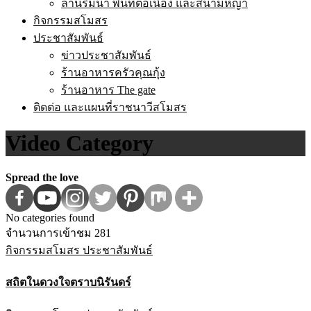
ลานริมน้ำ พื้นที่ต่อเนื่อง และสนามหญ้า
กิจกรรมสโมสร
ประชาสัมพันธ์
ข่าวประชาสัมพันธ์
ร้านอาหารครัวคุณกุ้ง
ร้านอาหาร The gate
ติดต่อ และแผนที่ราชนาวีสโมสร
Video Category
Spread the love
No categories found
จำนวนการเข้าชม
281
กิจกรรมสโมสร
ประชาสัมพันธ์
สถิตในดวงใจตราบนิรันดร์