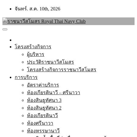
Skip
จันทร์. ส.ค. 10th, 2026
to
content
โครงสร้างกิจการ
ผู้บริหาร
ประวัติราชนาวีสโมสร
โครงสร้างกิจการราชนาวีสโมสร
การบริการ
อัตราค่าบริการ
ห้องเกียรตินาวี – ศรีนาวา
ห้องสินธูทัศนา 3
ห้องสินธูทัศนา 2
ห้องเกียรตินาวี
ห้องศรีนาวา
ห้องหรรษานาวี