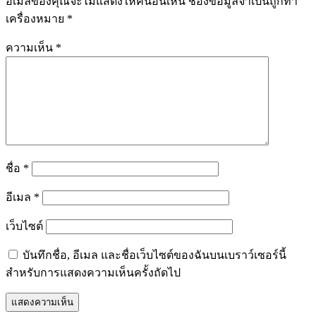
อีเมลของคุณจะไม่แสดงให้คนอื่นเห็น
ช่องข้อมูลจำเป็นถูกทำ
เครื่องหมาย
*
ความเห็น
*
ชื่อ
*
อีเมล
*
เว็บไซต์
บันทึกชื่อ, อีเมล และชื่อเว็บไซต์ของฉันบนเบราว์เซอร์นี้
สำหรับการแสดงความเห็นครั้งถัดไป