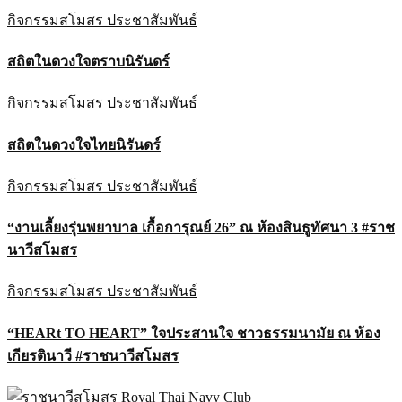
กิจกรรมสโมสร
ประชาสัมพันธ์
สถิตในดวงใจตราบนิรันดร์
กิจกรรมสโมสร
ประชาสัมพันธ์
สถิตในดวงใจไทยนิรันดร์
กิจกรรมสโมสร
ประชาสัมพันธ์
“งานเลี้ยงรุ่นพยาบาล เกื้อการุณย์ 26” ณ ห้องสินธูทัศนา 3 #ราช
นาวีสโมสร
กิจกรรมสโมสร
ประชาสัมพันธ์
“HEARt TO HEART” ใจประสานใจ ชาวธรรมนามัย ณ ห้อง
เกียรตินาวี #ราชนาวีสโมสร