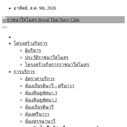
Skip
อาทิตย์. ส.ค. 9th, 2026
to
content
โครงสร้างกิจการ
ผู้บริหาร
ประวัติราชนาวีสโมสร
โครงสร้างกิจการราชนาวีสโมสร
การบริการ
อัตราค่าบริการ
ห้องเกียรตินาวี – ศรีนาวา
ห้องสินธูทัศนา 3
ห้องสินธูทัศนา 2
ห้องเกียรตินาวี
ห้องศรีนาวา
ห้องหรรษานาวี