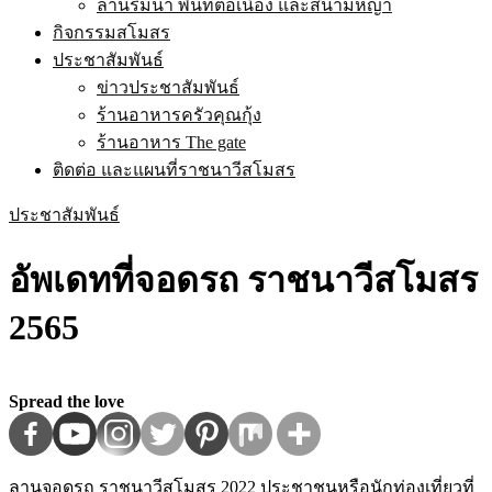
ลานริมน้ำ พื้นที่ต่อเนื่อง และสนามหญ้า
กิจกรรมสโมสร
ประชาสัมพันธ์
ข่าวประชาสัมพันธ์
ร้านอาหารครัวคุณกุ้ง
ร้านอาหาร The gate
ติดต่อ และแผนที่ราชนาวีสโมสร
ประชาสัมพันธ์
อัพเดทที่จอดรถ ราชนาวีสโมสร
2565
Spread the love
ลานจอดรถ ราชนาวีสโมสร 2022 ประชาชนหรือนักท่องเที่ยวที่