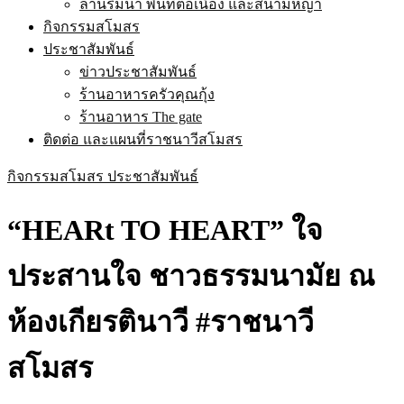
ลานริมน้ำ พื้นที่ต่อเนื่อง และสนามหญ้า
กิจกรรมสโมสร
ประชาสัมพันธ์
ข่าวประชาสัมพันธ์
ร้านอาหารครัวคุณกุ้ง
ร้านอาหาร The gate
ติดต่อ และแผนที่ราชนาวีสโมสร
กิจกรรมสโมสร
ประชาสัมพันธ์
“HEARt TO HEART” ใจ
ประสานใจ ชาวธรรมนามัย ณ
ห้องเกียรตินาวี #ราชนาวี
สโมสร