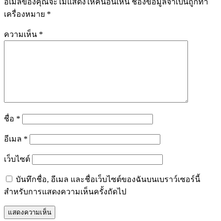
อีเมลของคุณจะไม่แสดงให้คนอื่นเห็น
ช่องข้อมูลจำเป็นถูกทำ
เครื่องหมาย
*
ความเห็น
*
ชื่อ
*
อีเมล
*
เว็บไซต์
บันทึกชื่อ, อีเมล และชื่อเว็บไซต์ของฉันบนเบราว์เซอร์นี้
สำหรับการแสดงความเห็นครั้งถัดไป