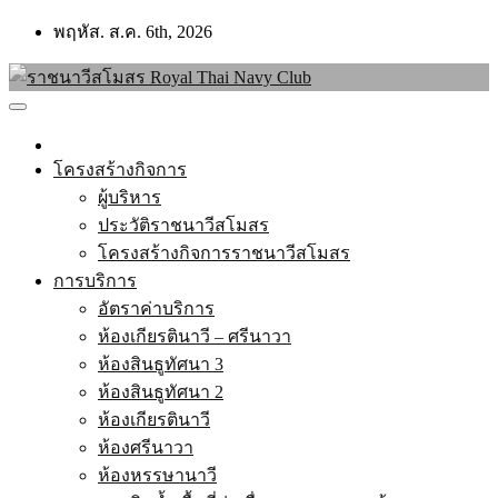
Skip
พฤหัส. ส.ค. 6th, 2026
to
content
โครงสร้างกิจการ
ผู้บริหาร
ประวัติราชนาวีสโมสร
โครงสร้างกิจการราชนาวีสโมสร
การบริการ
อัตราค่าบริการ
ห้องเกียรตินาวี – ศรีนาวา
ห้องสินธูทัศนา 3
ห้องสินธูทัศนา 2
ห้องเกียรตินาวี
ห้องศรีนาวา
ห้องหรรษานาวี