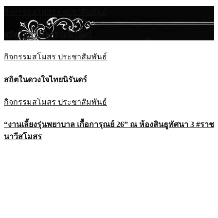
กิจกรรมสโมสร
ประชาสัมพันธ์
สถิตในดวงใจตราบนิรันดร์
กิจกรรมสโมสร
ประชาสัมพันธ์
สถิตในดวงใจไทยนิรันดร์
กิจกรรมสโมสร
ประชาสัมพันธ์
“งานเลี้ยงรุ่นพยาบาล เกื้อการุณย์ 26” ณ ห้องสินธูทัศนา 3 #ราช
นาวีสโมสร
กิจกรรมสโมสร
ประชาสัมพันธ์
“HEARt TO HEART” ใจประสานใจ ชาวธรรมนามัย ณ ห้อง
เกียรตินาวี #ราชนาวีสโมสร