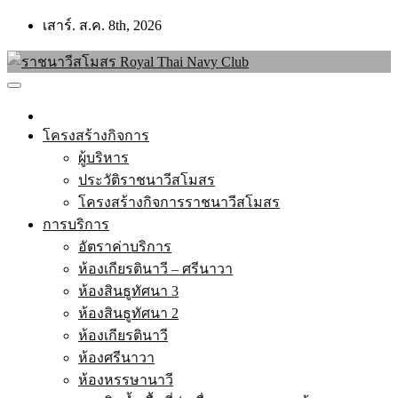
Skip
เสาร์. ส.ค. 8th, 2026
to
content
โครงสร้างกิจการ
ผู้บริหาร
ประวัติราชนาวีสโมสร
โครงสร้างกิจการราชนาวีสโมสร
การบริการ
อัตราค่าบริการ
ห้องเกียรตินาวี – ศรีนาวา
ห้องสินธูทัศนา 3
ห้องสินธูทัศนา 2
ห้องเกียรตินาวี
ห้องศรีนาวา
ห้องหรรษานาวี