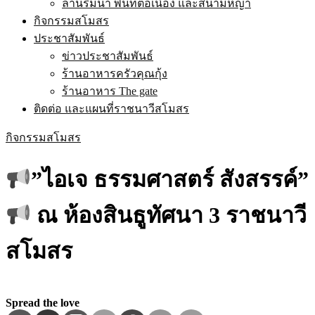
ลานริมน้ำ พื้นที่ต่อเนื่อง และสนามหญ้า
กิจกรรมสโมสร
ประชาสัมพันธ์
ข่าวประชาสัมพันธ์
ร้านอาหารครัวคุณกุ้ง
ร้านอาหาร The gate
ติดต่อ และแผนที่ราชนาวีสโมสร
กิจกรรมสโมสร
”ไอเจ ธรรมศาสตร์ สังสรรค์”
ณ ห้องสินธูทัศนา 3 ราชนาวี
สโมสร
Spread the love