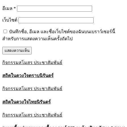
อีเมล
*
เว็บไซต์
บันทึกชื่อ, อีเมล และชื่อเว็บไซต์ของฉันบนเบราว์เซอร์นี้
สำหรับการแสดงความเห็นครั้งถัดไป
กิจกรรมสโมสร
ประชาสัมพันธ์
สถิตในดวงใจตราบนิรันดร์
กิจกรรมสโมสร
ประชาสัมพันธ์
สถิตในดวงใจไทยนิรันดร์
กิจกรรมสโมสร
ประชาสัมพันธ์