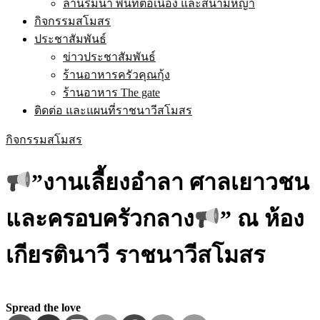
ลานริมน้ำ พื้นที่ต่อเนื่อง และสนามหญ้า
กิจกรรมสโมสร
ประชาสัมพันธ์
ข่าวประชาสัมพันธ์
ร้านอาหารครัวคุณกุ้ง
ร้านอาหาร The gate
ติดต่อ และแผนที่ราชนาวีสโมสร
กิจกรรมสโมสร
”งานเลี้ยงอำลา ศาลเยาวชน
และครอบครัวกลาง
” ณ ห้อง
เกียรตินาวี ราชนาวีสโมสร
Spread the love