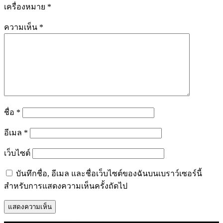
เครื่องหมาย
*
ความเห็น
*
ชื่อ
*
อีเมล
*
เว็บไซต์
บันทึกชื่อ, อีเมล และชื่อเว็บไซต์ของฉันบนเบราว์เซอร์นี้
สำหรับการแสดงความเห็นครั้งถัดไป