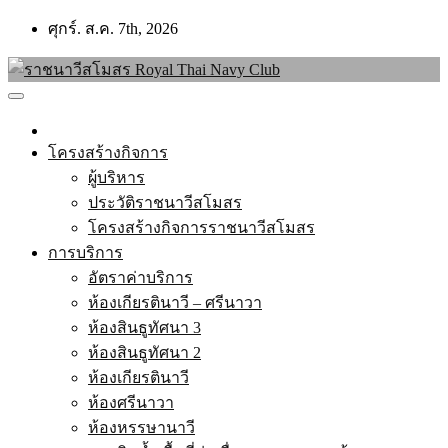
Skip
ศุกร์. ส.ค. 7th, 2026
to
content
โครงสร้างกิจการ
ผู้บริหาร
ประวัติราชนาวีสโมสร
โครงสร้างกิจการราชนาวีสโมสร
การบริการ
อัตราค่าบริการ
ห้องเกียรตินาวี – ศรีนาวา
ห้องสินธูทัศนา 3
ห้องสินธูทัศนา 2
ห้องเกียรตินาวี
ห้องศรีนาวา
ห้องหรรษานาวี