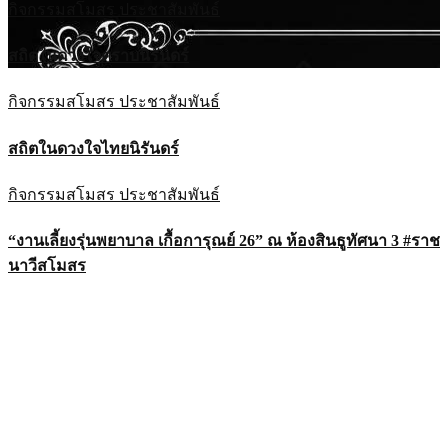
กิจกรรมสโมสร
ประชาสัมพันธ์
สถิตในดวงใจตราบนิรันดร์
กิจกรรมสโมสร
ประชาสัมพันธ์
สถิตในดวงใจไทยนิรันดร์
กิจกรรมสโมสร
ประชาสัมพันธ์
“งานเลี้ยงรุ่นพยาบาล เกื้อการุณย์ 26” ณ ห้องสินธูทัศนา 3 #ราช
นาวีสโมสร
กิจกรรมสโมสร
ประชาสัมพันธ์
“HEARt TO HEART” ใจประสานใจ ชาวธรรมนามัย ณ ห้อง
เกียรตินาวี #ราชนาวีสโมสร