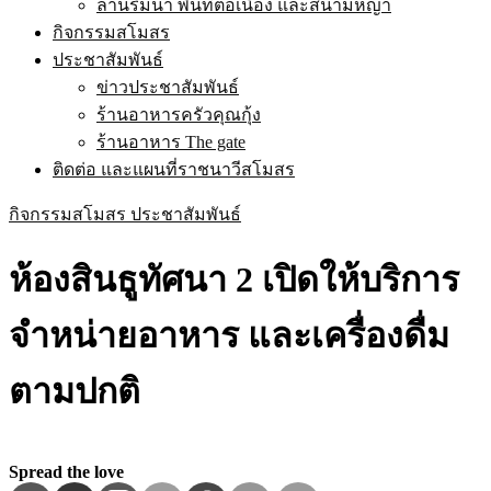
ลานริมน้ำ พื้นที่ต่อเนื่อง และสนามหญ้า
กิจกรรมสโมสร
ประชาสัมพันธ์
ข่าวประชาสัมพันธ์
ร้านอาหารครัวคุณกุ้ง
ร้านอาหาร The gate
ติดต่อ และแผนที่ราชนาวีสโมสร
กิจกรรมสโมสร
ประชาสัมพันธ์
ห้องสินธูทัศนา 2 เปิดให้บริการ
จำหน่ายอาหาร และเครื่องดื่ม
ตามปกติ
Spread the love