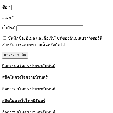
ชื่อ
*
อีเมล
*
เว็บไซต์
บันทึกชื่อ, อีเมล และชื่อเว็บไซต์ของฉันบนเบราว์เซอร์นี้
สำหรับการแสดงความเห็นครั้งถัดไป
กิจกรรมสโมสร
ประชาสัมพันธ์
สถิตในดวงใจตราบนิรันดร์
กิจกรรมสโมสร
ประชาสัมพันธ์
สถิตในดวงใจไทยนิรันดร์
กิจกรรมสโมสร
ประชาสัมพันธ์