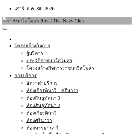
Skip
เสาร์. ส.ค. 8th, 2026
to
content
โครงสร้างกิจการ
ผู้บริหาร
ประวัติราชนาวีสโมสร
โครงสร้างกิจการราชนาวีสโมสร
การบริการ
อัตราค่าบริการ
ห้องเกียรตินาวี – ศรีนาวา
ห้องสินธูทัศนา 3
ห้องสินธูทัศนา 2
ห้องเกียรตินาวี
ห้องศรีนาวา
ห้องหรรษานาวี