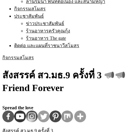
ลานริมน้ำ พื้นที่ต่อเนื่อง และสนามหญ้า
กิจกรรมสโมสร
ประชาสัมพันธ์
ข่าวประชาสัมพันธ์
ร้านอาหารครัวคุณกุ้ง
ร้านอาหาร The gate
ติดต่อ และแผนที่ราชนาวีสโมสร
กิจกรรมสโมสร
สังสรรค์ สว.มธ.9 ครั้งที่ 3
Friend Forever
Spread the love
สังสรรค์ สว.มธ.9 ครั้งที่ 3