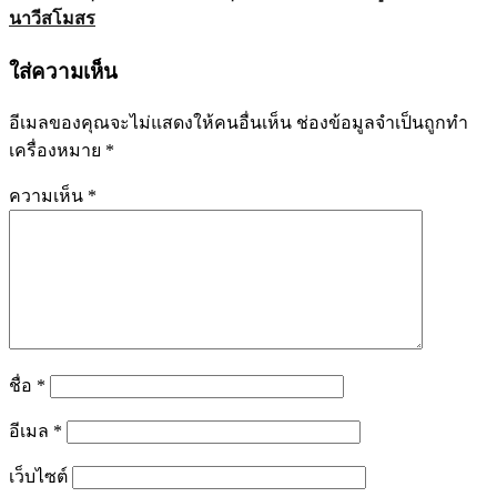
นาวีสโมสร
ใส่ความเห็น
อีเมลของคุณจะไม่แสดงให้คนอื่นเห็น
ช่องข้อมูลจำเป็นถูกทำ
เครื่องหมาย
*
ความเห็น
*
ชื่อ
*
อีเมล
*
เว็บไซต์