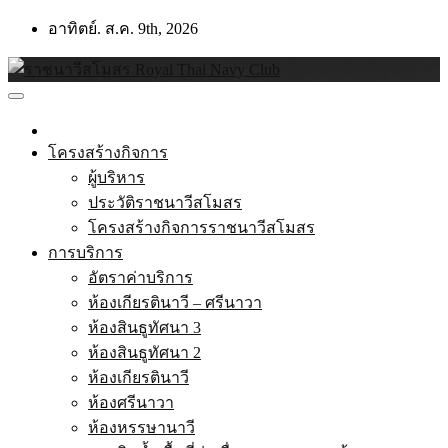
Skip
อาทิตย์. ส.ค. 9th, 2026
to
content
โครงสร้างกิจการ
ผู้บริหาร
ประวัติราชนาวีสโมสร
โครงสร้างกิจการราชนาวีสโมสร
การบริการ
อัตราค่าบริการ
ห้องเกียรตินาวี – ศรีนาวา
ห้องสินธูทัศนา 3
ห้องสินธูทัศนา 2
ห้องเกียรตินาวี
ห้องศรีนาวา
ห้องหรรษานาวี