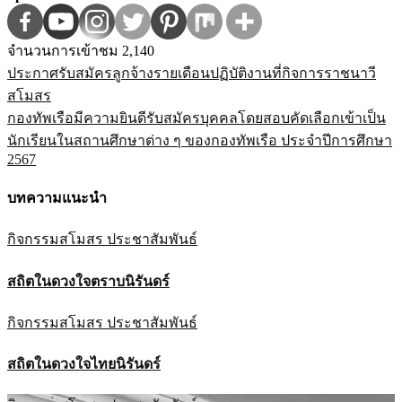
จำนวนการเข้าชม
2,140
ประกาศรับสมัครลูกจ้างรายเดือนปฏิบัติงานที่กิจการราชนาวี
แนะแนว
สโมสร
เรื่อง
กองทัพเรือมีความยินดีรับสมัครบุคคลโดยสอบคัดเลือกเข้าเป็น
นักเรียนในสถานศึกษาต่าง ๆ ของกองทัพเรือ ประจำปีการศึกษา
2567
บทความแนะนำ
กิจกรรมสโมสร
ประชาสัมพันธ์
สถิตในดวงใจตราบนิรันดร์
กิจกรรมสโมสร
ประชาสัมพันธ์
สถิตในดวงใจไทยนิรันดร์