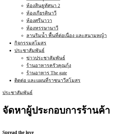
ห้องสินธูทัศนา 2
ห้องเกียรตินาวี
ห้องศรีนาวา
ห้องหรรษานาวี
ลานริมน้ำ พื้นที่ต่อเนื่อง และสนามหญ้า
กิจกรรมสโมสร
ประชาสัมพันธ์
ข่าวประชาสัมพันธ์
ร้านอาหารครัวคุณกุ้ง
ร้านอาหาร The gate
ติดต่อ และแผนที่ราชนาวีสโมสร
ประชาสัมพันธ์
จัดหาผู้ประกอบการร้านค้า
Spread the love