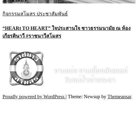
กิจกรรมสโมสร
ประชาสัมพันธ์
“HEARt TO HEART” ใจประสานใจ ชาวธรรมนามัย ณ ห้อง
เกียรตินาวี #ราชนาวีสโมสร
Proudly powered by WordPress
|
Theme: Newsup by
Themeansar
.