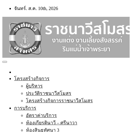
Skip
จันทร์. ส.ค. 10th, 2026
to
content
โครงสร้างกิจการ
ผู้บริหาร
ประวัติราชนาวีสโมสร
โครงสร้างกิจการราชนาวีสโมสร
การบริการ
อัตราค่าบริการ
ห้องเกียรตินาวี – ศรีนาวา
ห้องสินธูทัศนา 3