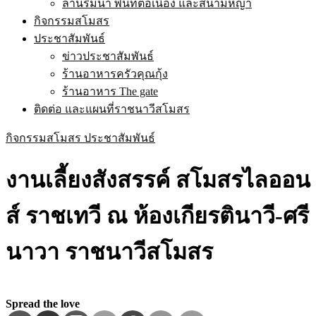
ลานริมน้ำ พื้นที่ต่อเนื่อง และสนามหญ้า
กิจกรรมสโมสร
ประชาสัมพันธ์
ข่าวประชาสัมพันธ์
ร้านอาหารครัวคุณกุ้ง
ร้านอาหาร The gate
ติดต่อ และแผนที่ราชนาวีสโมสร
กิจกรรมสโมสร
ประชาสัมพันธ์
งานเลี้ยงสังสรรค์ สโมสรไลออน
ส์ ราชเทวี ณ ห้องเกียรตินาวี-ศรี
นาวา ราชนาวีสโมสร
Spread the love