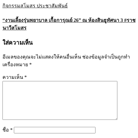
กิจกรรมสโมสร
ประชาสัมพันธ์
“งานเลี้ยงรุ่นพยาบาล เกื้อการุณย์ 26” ณ ห้องสินธูทัศนา 3 #ราช
นาวีสโมสร
ใส่ความเห็น
อีเมลของคุณจะไม่แสดงให้คนอื่นเห็น
ช่องข้อมูลจำเป็นถูกทำ
เครื่องหมาย
*
ความเห็น
*
ชื่อ
*