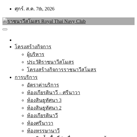
Skip
ศุกร์. ส.ค. 7th, 2026
to
content
โครงสร้างกิจการ
ผู้บริหาร
ประวัติราชนาวีสโมสร
โครงสร้างกิจการราชนาวีสโมสร
การบริการ
อัตราค่าบริการ
ห้องเกียรตินาวี – ศรีนาวา
ห้องสินธูทัศนา 3
ห้องสินธูทัศนา 2
ห้องเกียรตินาวี
ห้องศรีนาวา
ห้องหรรษานาวี