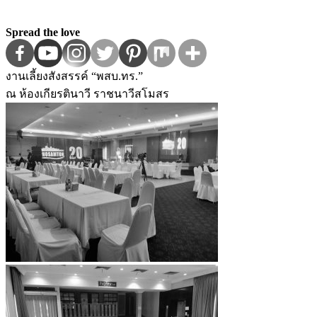
Spread the love
งานเลี้ยงสังสรรค์ “พสบ.ทร.”
ณ ห้องเกียรตินาวี ราชนาวีสโมสร