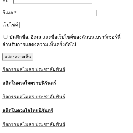
ชื่อ
*
อีเมล
*
เว็บไซต์
บันทึกชื่อ, อีเมล และชื่อเว็บไซต์ของฉันบนเบราว์เซอร์นี้
สำหรับการแสดงความเห็นครั้งถัดไป
กิจกรรมสโมสร
ประชาสัมพันธ์
สถิตในดวงใจตราบนิรันดร์
กิจกรรมสโมสร
ประชาสัมพันธ์
สถิตในดวงใจไทยนิรันดร์
กิจกรรมสโมสร
ประชาสัมพันธ์