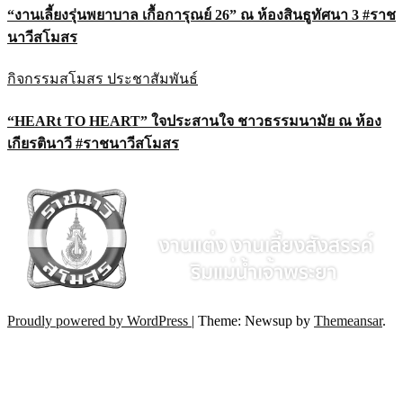
“งานเลี้ยงรุ่นพยาบาล เกื้อการุณย์ 26” ณ ห้องสินธูทัศนา 3 #ราช
นาวีสโมสร
กิจกรรมสโมสร
ประชาสัมพันธ์
“HEARt TO HEART” ใจประสานใจ ชาวธรรมนามัย ณ ห้อง
เกียรตินาวี #ราชนาวีสโมสร
Proudly powered by WordPress
|
Theme: Newsup by
Themeansar
.