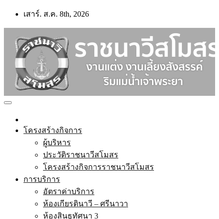
Skip
เสาร์. ส.ค. 8th, 2026
to
content
โครงสร้างกิจการ
ผู้บริหาร
ประวัติราชนาวีสโมสร
โครงสร้างกิจการราชนาวีสโมสร
การบริการ
อัตราค่าบริการ
ห้องเกียรตินาวี – ศรีนาวา
ห้องสินธูทัศนา 3