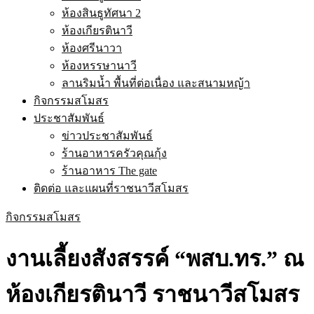
ห้องสินธูทัศนา 2
ห้องเกียรตินาวี
ห้องศรีนาวา
ห้องหรรษานาวี
ลานริมน้ำ พื้นที่ต่อเนื่อง และสนามหญ้า
กิจกรรมสโมสร
ประชาสัมพันธ์
ข่าวประชาสัมพันธ์
ร้านอาหารครัวคุณกุ้ง
ร้านอาหาร The gate
ติดต่อ และแผนที่ราชนาวีสโมสร
กิจกรรมสโมสร
งานเลี้ยงสังสรรค์ “พสบ.ทร.” ณ
ห้องเกียรตินาวี ราชนาวีสโมสร