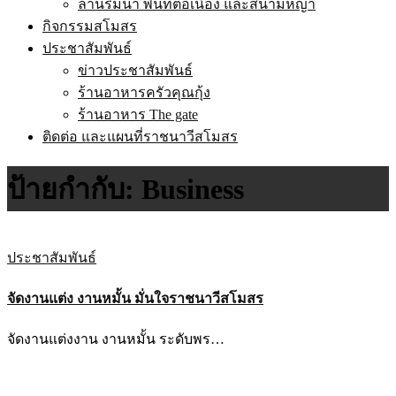
ลานริมน้ำ พื้นที่ต่อเนื่อง และสนามหญ้า
กิจกรรมสโมสร
ประชาสัมพันธ์
ข่าวประชาสัมพันธ์
ร้านอาหารครัวคุณกุ้ง
ร้านอาหาร The gate
ติดต่อ และแผนที่ราชนาวีสโมสร
ป้ายกำกับ:
Business
ประชาสัมพันธ์
จัดงานแต่ง งานหมั้น มั่นใจราชนาวีสโมสร
จัดงานแต่งงาน งานหมั้น ระดับพร…