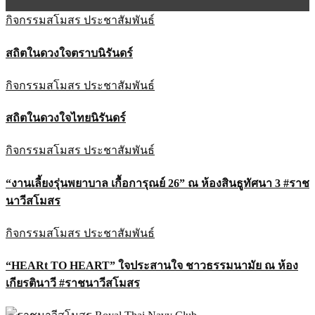
กิจกรรมสโมสร
ประชาสัมพันธ์
สถิตในดวงใจตราบนิรันดร์
กิจกรรมสโมสร
ประชาสัมพันธ์
สถิตในดวงใจไทยนิรันดร์
กิจกรรมสโมสร
ประชาสัมพันธ์
“งานเลี้ยงรุ่นพยาบาล เกื้อการุณย์ 26” ณ ห้องสินธูทัศนา 3 #ราช
นาวีสโมสร
กิจกรรมสโมสร
ประชาสัมพันธ์
“HEARt TO HEART” ใจประสานใจ ชาวธรรมนามัย ณ ห้อง
เกียรตินาวี #ราชนาวีสโมสร