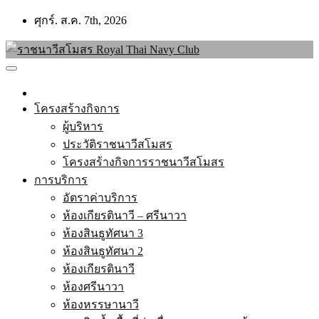
Skip
ศุกร์. ส.ค. 7th, 2026
to
content
โครงสร้างกิจการ
ผู้บริหาร
ประวัติราชนาวีสโมสร
โครงสร้างกิจการราชนาวีสโมสร
การบริการ
อัตราค่าบริการ
ห้องเกียรตินาวี – ศรีนาวา
ห้องสินธูทัศนา 3
ห้องสินธูทัศนา 2
ห้องเกียรตินาวี
ห้องศรีนาวา
ห้องหรรษานาวี