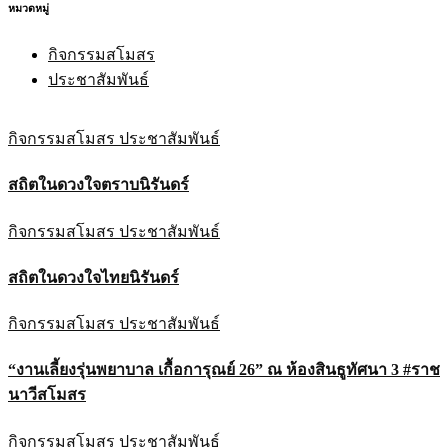
หมวดหมู่
กิจกรรมสโมสร
ประชาสัมพันธ์
กิจกรรมสโมสร
ประชาสัมพันธ์
สถิตในดวงใจตราบนิรันดร์
กิจกรรมสโมสร
ประชาสัมพันธ์
สถิตในดวงใจไทยนิรันดร์
กิจกรรมสโมสร
ประชาสัมพันธ์
“งานเลี้ยงรุ่นพยาบาล เกื้อการุณย์ 26” ณ ห้องสินธูทัศนา 3 #ราช
นาวีสโมสร
กิจกรรมสโมสร
ประชาสัมพันธ์