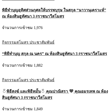
พิธีทำบุญอุทิศส่วนกุศลให้บรรพบุรุษ ในสกุล “นาวานุเคราะห์”
ณ ห้องสินธูทัศนา 3 #ราชนาวีสโมสร
จำนวนการเข้าชม 1,976
กิจกรรมสโมสร
ประชาสัมพันธ์
“พิธีทำบุญ สกุล ณ นคร” ณ ห้องสินธูทัศนา 3 #ราชนาวีสโมสร
จำนวนการเข้าชม 1,882
กิจกรรมสโมสร
ประชาสัมพันธ์
พิธีสงฆ์ และพิธีหมั้น
คุณปาณิสรา
คุณอมรเทพ ณ ห้อง
สินธูทัศนา 3 #ราชนาวีสโมสร
จำนวนการเข้าชม 1,849