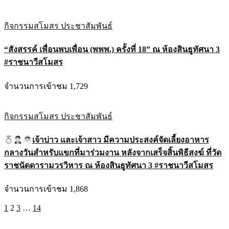
กิจกรรมสโมสร
ประชาสัมพันธ์
“สังสรรค์ เพื่อนพบเพื่อน (พพพ.) ครั้งที่ 18” ณ ห้องสินธูทัศนา 3
#ราชนาวีสโมสร
จำนวนการเข้าชม 1,729
กิจกรรมสโมสร
ประชาสัมพันธ์
เจ้าบ่าว และเจ้าสาว มีความประสงค์จัดเลี้ยงอาหาร
กลางวันสำหรับแขกที่มาร่วมงาน หลังจากเสร็จสิ้นพิธีสงฆ์ ที่วัด
ราชนัดดารามวรวิหาร ณ ห้องสินธูทัศนา 3 #ราชนาวีสโมสร
จำนวนการเข้าชม 1,868
Posts
1
2
3
…
14
pagination