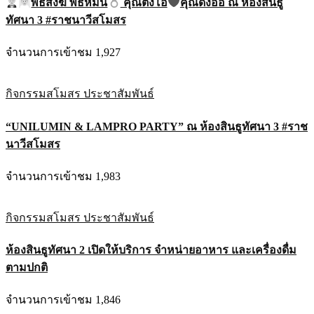
พิธีสงฆ์ พิธีหมั้น
คุณตั้งโอ๋
คุณดงอ้อ ณ ห้องสินธู
ทัศนา 3 #ราชนาวีสโมสร
จำนวนการเข้าชม 1,927
กิจกรรมสโมสร
ประชาสัมพันธ์
“UNILUMIN & LAMPRO PARTY” ณ ห้องสินธูทัศนา 3 #ราช
นาวีสโมสร
จำนวนการเข้าชม 1,983
กิจกรรมสโมสร
ประชาสัมพันธ์
ห้องสินธูทัศนา 2 เปิดให้บริการ จำหน่ายอาหาร และเครื่องดื่ม
ตามปกติ
จำนวนการเข้าชม 1,846