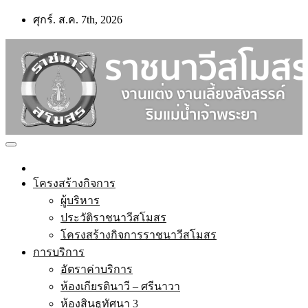
Skip
ศุกร์. ส.ค. 7th, 2026
to
content
โครงสร้างกิจการ
ผู้บริหาร
ประวัติราชนาวีสโมสร
โครงสร้างกิจการราชนาวีสโมสร
การบริการ
อัตราค่าบริการ
ห้องเกียรตินาวี – ศรีนาวา
ห้องสินธูทัศนา 3