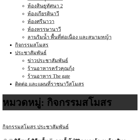
ห้องสินธูทัศนา 2
ห้องเกียรตินาวี
ห้องศรีนาวา
ห้องหรรษานาวี
ลานริมน้ำ พื้นที่ต่อเนื่อง และสนามหญ้า
กิจกรรมสโมสร
ประชาสัมพันธ์
ข่าวประชาสัมพันธ์
ร้านอาหารครัวคุณกุ้ง
ร้านอาหาร The gate
ติดต่อ และแผนที่ราชนาวีสโมสร
หมวดหมู่:
กิจกรรมสโมสร
กิจกรรมสโมสร
ประชาสัมพันธ์