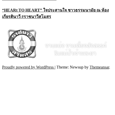
“HEARt TO HEART” ใจประสานใจ ชาวธรรมนามัย ณ ห้อง
เกียรตินาวี #ราชนาวีสโมสร
Proudly powered by WordPress
|
Theme: Newsup by
Themeansar
.